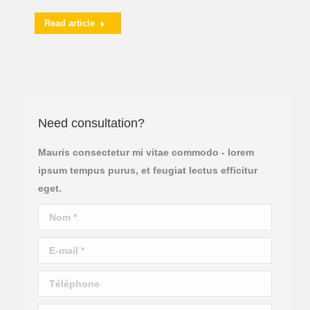
Read article
Need consultation?
Mauris consectetur mi vitae commodo - lorem
ipsum tempus purus, et feugiat lectus efficitur
eget.
Nom *
E-mail *
Téléphone