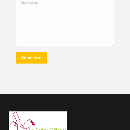
Message
Soumettre