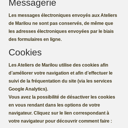
Messagerie
Les messages électroniques envoyés aux Ateliers
de Marilou ne sont pas conservés, de même que
les adresses électroniques envoyées par le biais
des formulaires en ligne.
Cookies
Les Ateliers de Marilou utilise des cookies afin
d’améliorer votre navigation et afin d’effectuer le
suivi de la fréquentation du site (via les services
Google Analytics).
Vous avez la possibilité de désactiver les cookies
en vous rendant dans les options de votre
navigateur. Cliquez sur le lien correspondant à
votre navigateur pour découvrir comment faire :