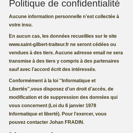
Politique de confidentialité
Aucune information personnelle n’est collectée à
votre insu.
En aucun cas, les données recueillies sur le site
www.saint-gilbert-traiteur.fr ne seront cédées ou
vendues à des tiers. Aucune adresse email ne sera
transmise à des tiers y compris à des partenaires
sauf avec l’accord écrit des intéressés.
Conformément à la loi “Informatique et
Libertés”,vous disposez d’un droit d’accès, de
modification et de suppression des données qui
vous concernent (Loi du 6 janvier 1978
Informatique et liberté). Pour l’exercer, vous
pouvez contacter Johan FRADIN.