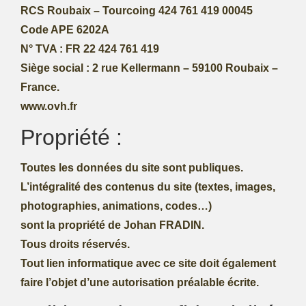
RCS Roubaix – Tourcoing 424 761 419 00045
Code APE 6202A
N° TVA : FR 22 424 761 419
Siège social : 2 rue Kellermann – 59100 Roubaix –
France.
www.ovh.fr
Propriété :
Toutes les données du site sont publiques.
L’intégralité des contenus du site (textes, images,
photographies, animations, codes…)
sont la propriété de Johan FRADIN.
Tous droits réservés.
Tout lien informatique avec ce site doit également
faire l’objet d’une autorisation préalable écrite.