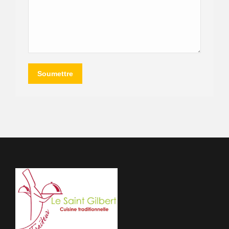
Soumettre