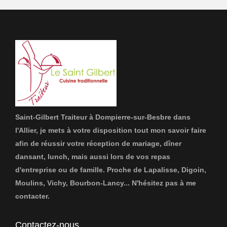
Saint-Gilbert Traiteur à Dompierre-sur-Besbre dans
l'Allier, je mets à votre disposition tout mon savoir faire
afin de réussir votre réception de mariage, dîner
dansant, lunch, mais aussi lors de vos repas
d'entreprise ou de famille. Proche de Lapalisse, Digoin,
Moulins, Vichy, Bourbon-Lancy... N'hésitez pas à me
contacter.
Contactez-nous