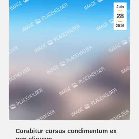
Juin
28
2016
Curabitur cursus condimentum ex