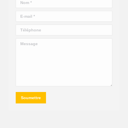
Nom *
E-mail *
Téléphone
Message
Soumettre